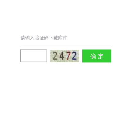
请输入验证码下载附件