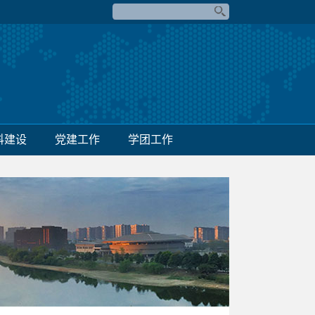
科建设
党建工作
学团工作