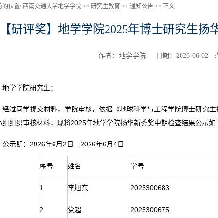
前的位置:
西南交通大学地学学院 >>
研究生教育
>>
通知公告
>>
正文
【研评奖】地学学院2025年博士研究生
作者：地学学院 日期：2026-06-02
地学学院研究生：
经过同学提交材料，学院审核，依据《地球科学与工程学院博士研究生
小组组织审核材料，现将2025年地学学院扬华新秀奖中期检查结果公示如
公示期：2026年6月2日—2026年6月4日
序号
姓名
学号
1
李旭东
2025300683
2
党超
2025300675