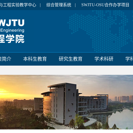
与工程实验教学中心 |
综合管理系统 |
SWJTU-OSU合作办学项目
资简介
本科生教育
研究生教育
学术科研
学