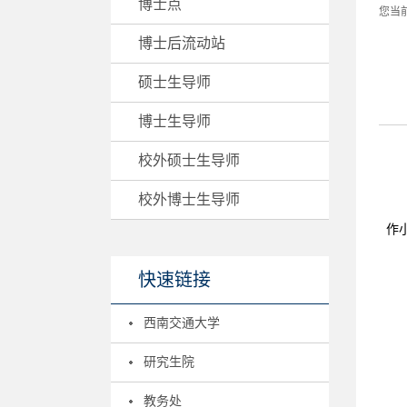
博士点
您当
博士后流动站
硕士生导师
博士生导师
校外硕士生导师
校外博士生导师
作
快速链接
西南交通大学
研究生院
教务处