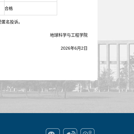
合格
受匿名投诉。
地球科学与工程学院
2026年6月2日