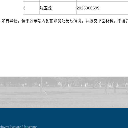
3
张玉龙
2025300699
如有异议，请于公示期内到辅导员处反映情况，并提交书面材料。不接
thwest Jiaotong University