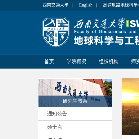
西南交通大学 |
English |
高速铁路地球科学
首页
学院概况
组织机构
师
研究生教育
通知公告
硕士点