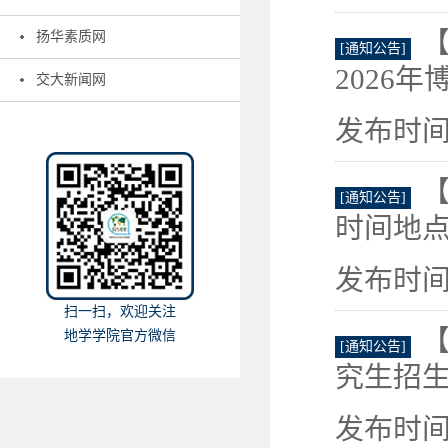
扬华素质网
[通知公告]
2026年
交大新闻网
发布时间：
【
[通知公告]
时间地点
发布时间：
扫一扫，欢迎关注
【
地学学院官方微信
[通知公告]
究生招生
发布时间：