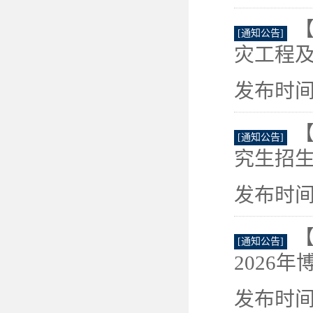
[通知公告]
灾工程及防
发布时间：
【
[通知公告]
究生招生
发布时间：
[通知公告]
2026年
发布时间：