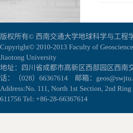
版权所有© 西南交通大学地球科学与工程
Copyright© 2010-2013 Faculty of Geoscience
Jiaotong University
地址：四川省成都市高新区西部园区西南交
话：（028）66367614 邮箱：geos@swjtu.e
Address:No. 111, North 1st Section, 2nd Rin
611756 Tel: +86-28-66367614