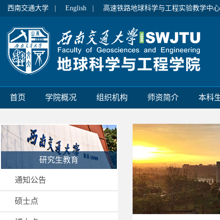
西南交通大学 |
English |
高速铁路地球科学与工程实验教学中心
首页
学院概况
组织机构
师资简介
本科
研究生教育
通知公告
硕士点