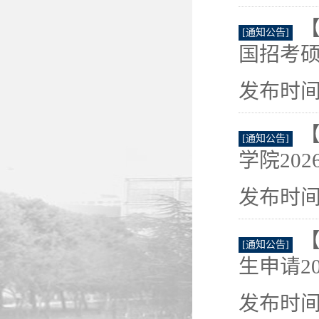
【
[通知公告]
国招考硕
发布时间：
【
[通知公告]
学院202
发布时间：
[通知公告]
生申请20
发布时间：