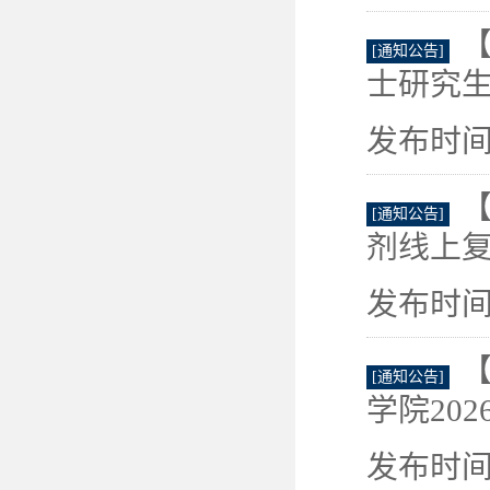
【
[通知公告]
士研究生
发布时间：
【
[通知公告]
剂线上复
发布时间：
【
[通知公告]
学院202
发布时间：