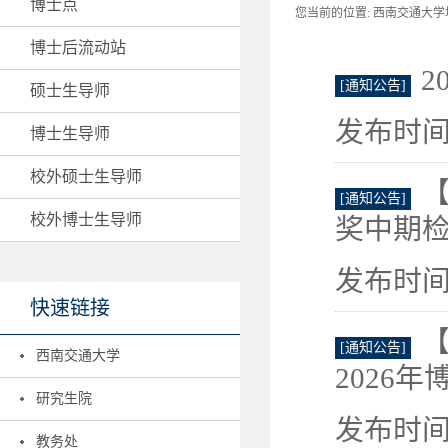
博士点
您当前的位置:
西南交通大学地
博士后流动站
2
[通知公告]
硕士生导师
发布时间：
博士生导师
校外硕士生导师
【
[通知公告]
校外博士生导师
奖中期
发布时间：
快速链接
[通知公告]
西南交通大学
2026年
研究生院
发布时间：
教务处