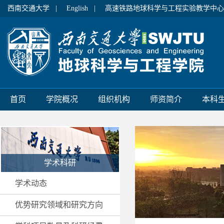
西南交通大学 |
English |
高速铁路地球科学与工程实验教学中心
首页
学院概况
组织机构
师资简介
本科
学术科研
学术动态
优势研究领域和研究方向