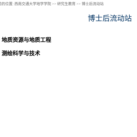
前的位置:
西南交通大学地学学院 >>
研究生教育
>>
博士后流动站
博士后流动站
地质资源与地质工程
测绘科学与技术