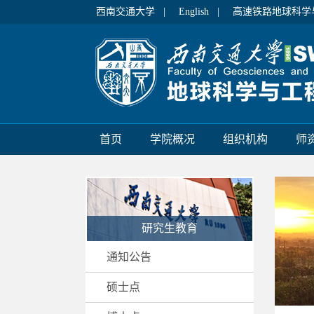
西南交通大学 |
English |
高速铁路地球科学
首页
学院概况
组织机构
师
研究生教育
通知公告
硕士点