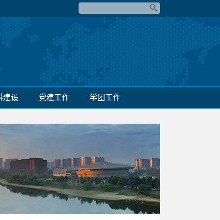
科建设
党建工作
学团工作