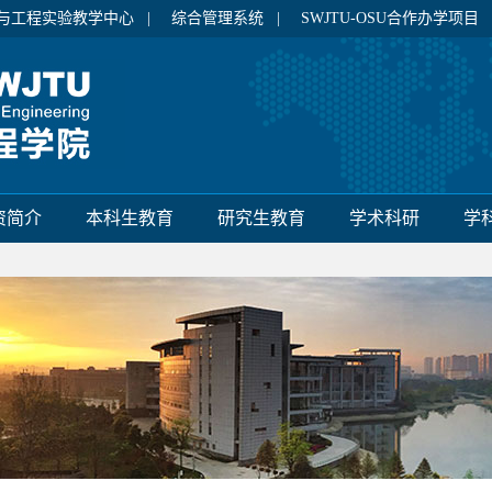
与工程实验教学中心 |
综合管理系统 |
SWJTU-OSU合作办学项目
资简介
本科生教育
研究生教育
学术科研
学