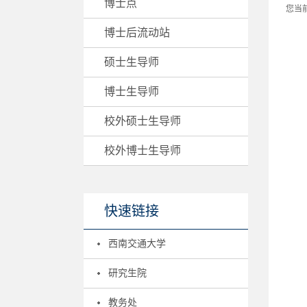
博士点
您当
博士后流动站
硕士生导师
博士生导师
校外硕士生导师
校外博士生导师
快速链接
西南交通大学
研究生院
教务处