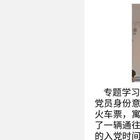
专题学
党员身份
火车票，
了一辆通
的入党时