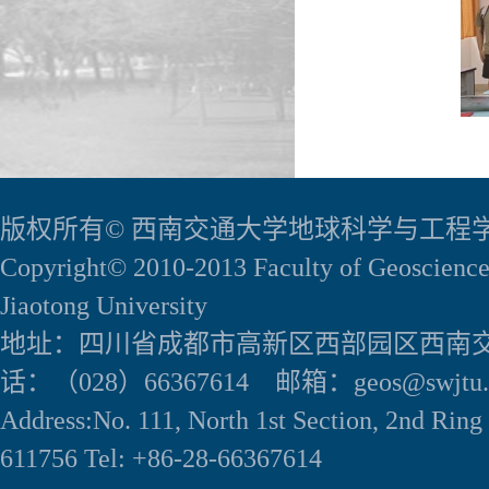
版权所有© 西南交通大学地球科学与工程
Copyright© 2010-2013 Faculty of Geoscience
Jiaotong University
地址：四川省成都市高新区西部园区西南交
话：（028）66367614 邮箱：geos@swjtu.e
Address:No. 111, North 1st Section, 2nd Rin
611756 Tel: +86-28-66367614