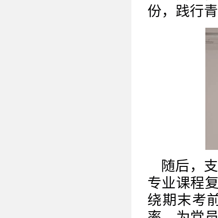
份，践行青
随后，
专业课程
绕期末考
率，为党