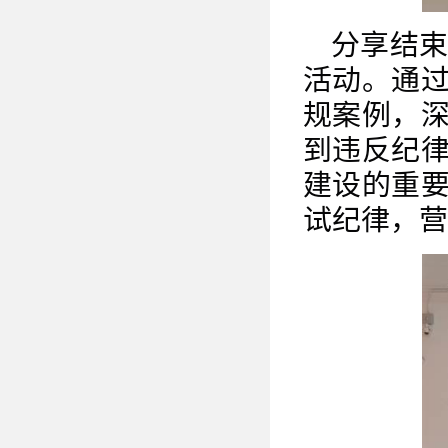
分享结
活动。通
规案例，
到违反纪
建设的重
试纪律，营