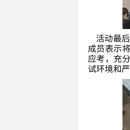
活动最
成员表示
应考，充
试环境和严