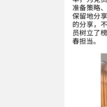
准备策略
保留地分
的分享，
员树立了
春担当。