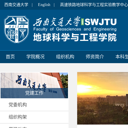
西南交通大学 |
English |
高速铁路地球科学与工程实验教学中心
首页
学院概况
组织机构
师资简介
本科
党建工作
党委机构
组织构架