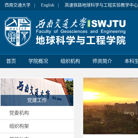
西南交通大学 |
English |
高速铁路地球科学与工程实验教学中心
首页
学院概况
组织机构
师资简介
本科
党建工作
党委机构
组织构架