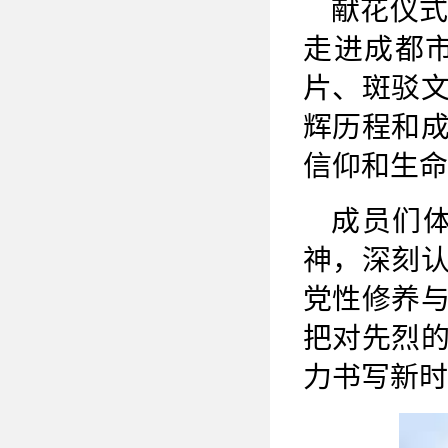
献花仪
走进成都
片、斑驳
辉历程和
信仰和生命
成员们
神，深刻
党性修养
把对先烈
力书写新时