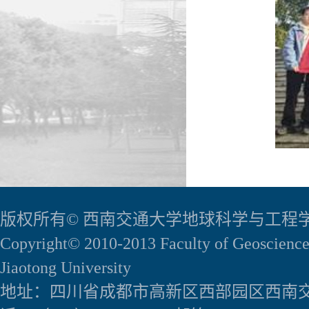
版权所有© 西南交通大学地球科学与工程
Copyright© 2010-2013 Faculty of Geoscience
Jiaotong University
地址：四川省成都市高新区西部园区西南交