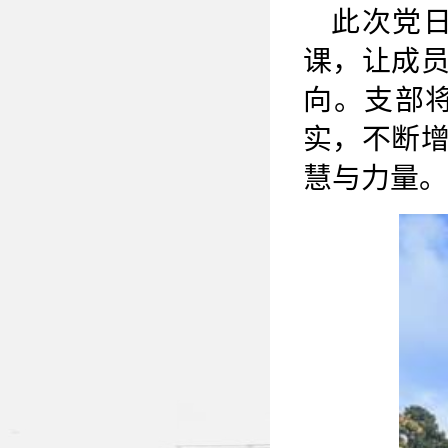
此次党
课，让成
向。支部
实，不断
慧与力量。