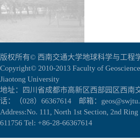
版权所有© 西南交通大学地球科学与工程
Copyright© 2010-2013 Faculty of Geoscience
Jiaotong University
地址：四川省成都市高新区西部园区西南交
话：（028）66367614 邮箱：geos@swjtu.e
Address:No. 111, North 1st Section, 2nd Rin
611756 Tel: +86-28-66367614