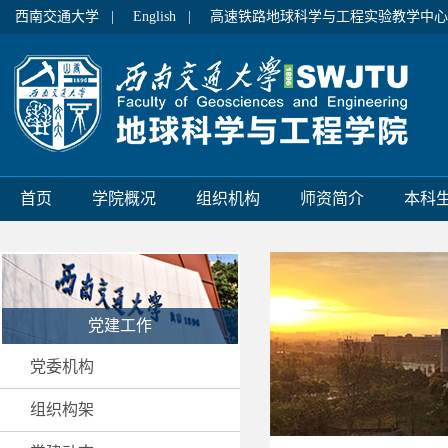
西南交通大学 |
English |
高速铁路地球科学与工程实验教学中心
首页
学院概况
组织机构
师资简介
本科
党建工作
党委机构
组织构架