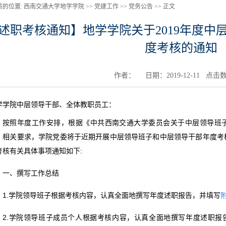
前的位置:
西南交通大学地学学院 >>
党建工作
>>
党务公告
>>
正文
述职考核通知】地学学院关于2019年度中
度考核的通知
作者： 日期：2019-12-11 点击
学学院中层领导干部、全体教职员工：
按照年度工作安排，根据《中共西南交通大学委员会关于中层领导班子和领
）相关要求，学院党委将于近期开展中层领导班子和中层领导干部年度考
考核有关具体事项通知如下:
一、撰写工作总结
1.学院领导班子根据考核内容，认真全面地撰写年度述职报告，并填写
2.学院领导班子成员个人根据考核内容，认真全面地撰写年度述职报