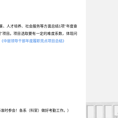
展、人才培养、社会服务等方面总结1项“年度奋
职”项目。项目选取要有一定的难度系数，体现问
：《中层领导干部年度履职亮点项目总结》
必准时参会！各系（科室）做好考勤工作。）