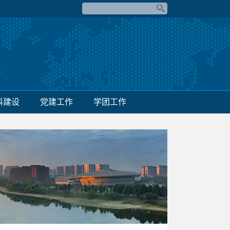
科建设
党建工作
学团工作