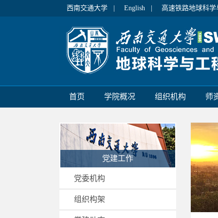
西南交通大学 |
English |
高速铁路地球科学
首页
学院概况
组织机构
师
党建工作
党委机构
组织构架