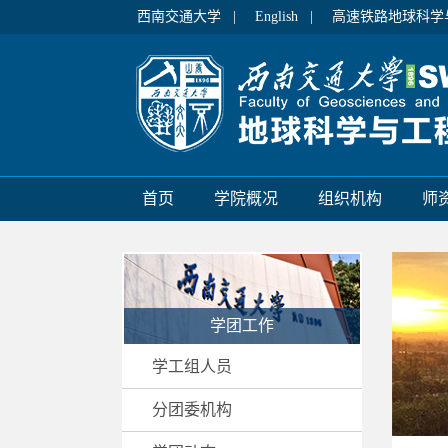
西南交通大学 |
English |
高速铁路地球科学
首页
学院概况
组织机构
师
学团工作
学工组人员
分团委机构