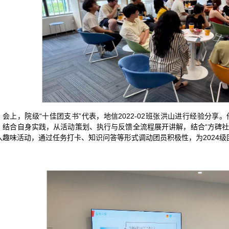
会上，院级“十佳团支书”代表，地信2022-02班张洪山进行经验分享
，结合自身实践，从活动策划、执行与反馈全流程展开讲解，结合“方碑社
入趣味活动，通过任务打卡、知识问答等形式调动团员积极性，为2024