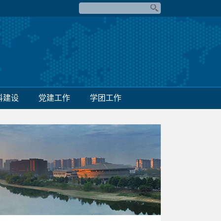
科建设
党建工作
学团工作