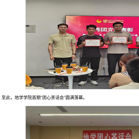
至此，地学学院首期“团心茶话会”圆满落幕。