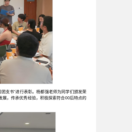
秀团支书”进行表彰。杨都强老师为同学们颁发荣
发展，传承优秀经验，积极探索符合00后特点的