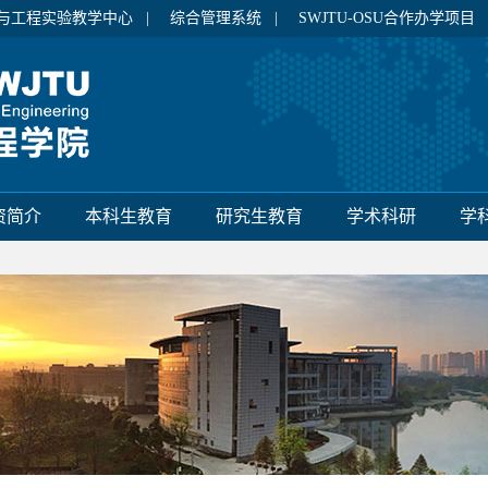
与工程实验教学中心 |
综合管理系统 |
SWJTU-OSU合作办学项目
资简介
本科生教育
研究生教育
学术科研
学