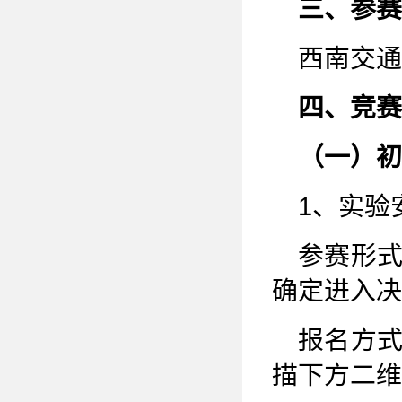
三、参赛
西南交通
四、竞赛
（一）初
1、实验
参赛形
确定进入决
报名方式：
描下方二维