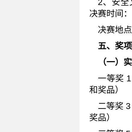
2、安
决赛时间：20
决赛地点
五、奖项
（一）实
一等奖 
和奖品）
二等奖 
奖品）