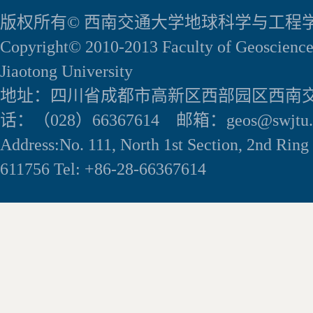
版权所有© 西南交通大学地球科学与工程
Copyright© 2010-2013 Faculty of Geoscience
Jiaotong University
地址：四川省成都市高新区西部园区西南交
话：（028）66367614 邮箱：geos@swjtu.e
Address:No. 111, North 1st Section, 2nd Rin
611756 Tel: +86-28-66367614