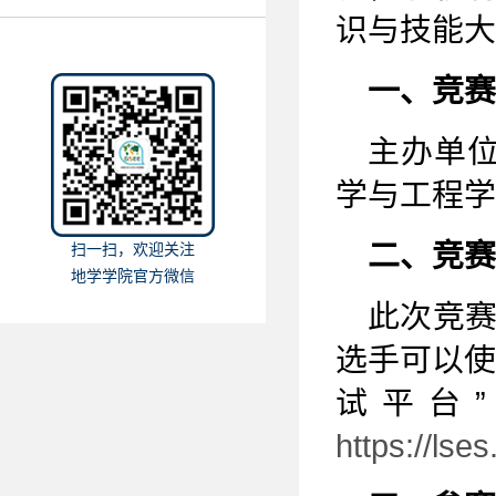
识与技能大
一、竞赛
主办单
学与工程学
二、竞赛
扫一扫，欢迎关注
地学学院官方微信
此次竞
选手可以使
试平台
https://lse