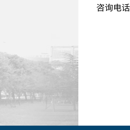
咨询电话：杨