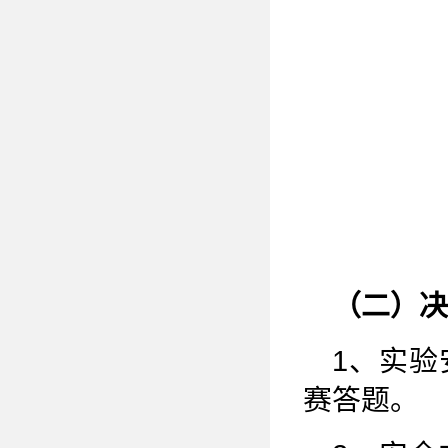
（二）决
1、实
赛答题。