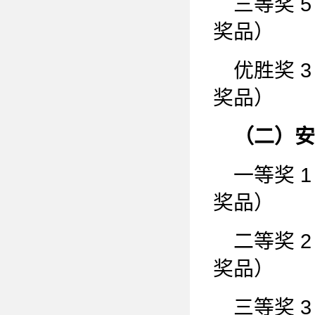
三等奖 
奖品）
优胜奖 
奖品）
（二）安
一等奖 
奖品）
二等奖 
奖品）
三等奖 