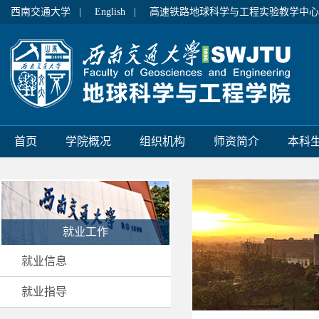
西南交通大学 |
English |
高速铁路地球科学与工程实验教学中心
首页
学院概况
组织机构
师资简介
本科
就业工作
就业信息
就业指导