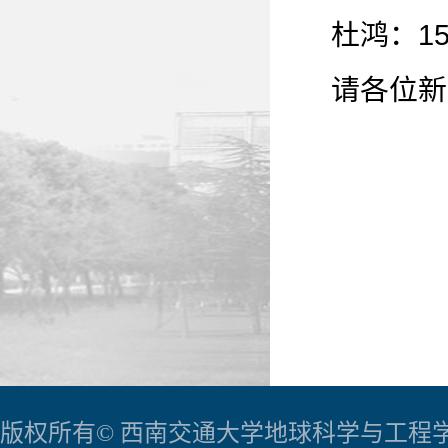
杜鸿：158
请各位新
版权所有© 西南交通大学地球科学与工程