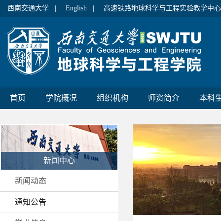
西南交通大学 |
English |
高速铁路地球科学与工程实验教学中心
首页
学院概况
组织机构
师资简介
本科
新闻中心
新闻动态
通知公告