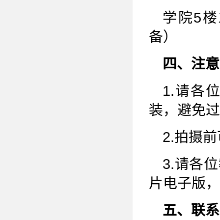
学院5楼
备）
四、注意
1.请
装，避免过
2.拍摄
3.请各
片电子版，
五、联系