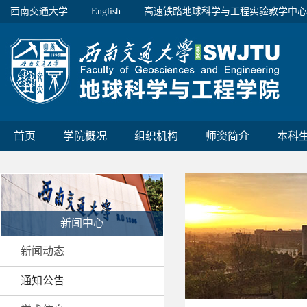
西南交通大学 |
English |
高速铁路地球科学与工程实验教学中心
首页
学院概况
组织机构
师资简介
本科
新闻中心
新闻动态
通知公告