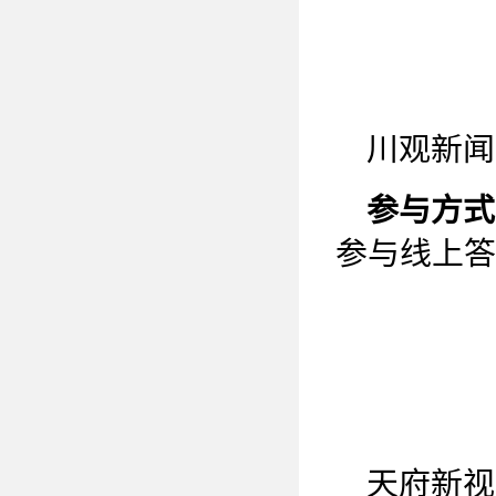
川观新闻
参与方式
参与线上答
天府新视