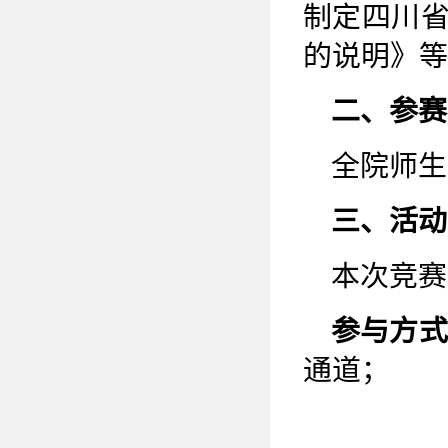
制定四川
的说明》等
二、参赛
全院师生
三、活动
本次竞赛
参与方式
通道；