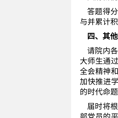
答题得
与并累计积
四、其他
请院内
大师生通
全会精神
加快推进学
的时代命题
届时将
部党员的