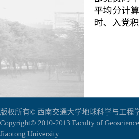
平均分计
时、入党积
版权所有© 西南交通大学地球科学与工程
Copyright© 2010-2013 Faculty of Geoscience
Jiaotong University