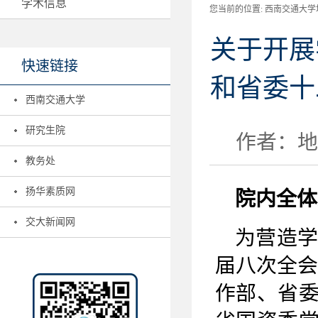
学术信息
您当前的位置:
西南交通大学地
关于开展
快速链接
和省委十
西南交通大学
研究生院
作者：地学
教务处
扬华素质网
院内全体
交大新闻网
为营造
届八次全会
作部、省