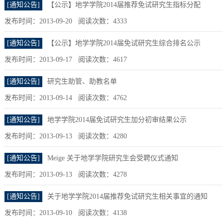
[通知公告]
【公示】地学学院2014届推荐免试研究生指标分配
发布时间：2013-09-20 阅读次数：
4333
[通知公告]
【公示】地学学院2014届免试研究生综合排名公示
发布时间：2013-09-17 阅读次数：
4617
[通知公告]
研究生助管、助教名单
发布时间：2013-09-14 阅读次数：
4762
[通知公告]
地学学院2014届免试研究生加分初审结果公示
发布时间：2013-09-13 阅读次数：
4280
[通知公告]
Meige 关于地学学院研究生会受聘仪式通知
发布时间：2013-09-13 阅读次数：
4278
[通知公告]
关于地学学院2014届推荐免试研究生相关事宜的通知
发布时间：2013-09-10 阅读次数：
4138