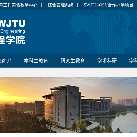
与工程实验教学中心 |
综合管理系统 |
SWJTU-OSU合作办学项目
资简介
本科生教育
研究生教育
学术科研
学