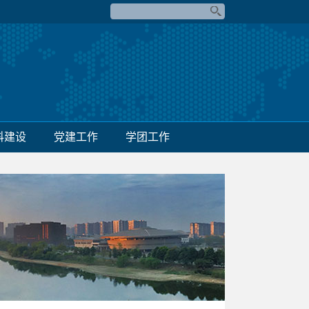
科建设
党建工作
学团工作