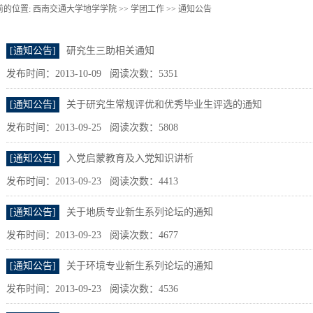
前的位置:
西南交通大学地学学院 >>
学团工作
>>
通知公告
[通知公告]
研究生三助相关通知
发布时间：2013-10-09 阅读次数：
5351
[通知公告]
关于研究生常规评优和优秀毕业生评选的通知
发布时间：2013-09-25 阅读次数：
5808
[通知公告]
入党启蒙教育及入党知识讲析
发布时间：2013-09-23 阅读次数：
4413
[通知公告]
关于地质专业新生系列论坛的通知
发布时间：2013-09-23 阅读次数：
4677
[通知公告]
关于环境专业新生系列论坛的通知
发布时间：2013-09-23 阅读次数：
4536