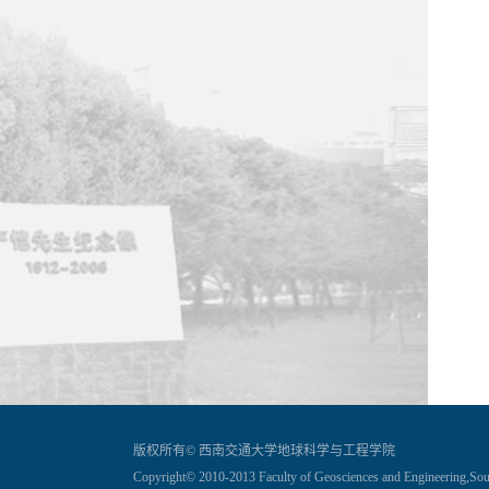
版权所有© 西南交通大学地球科学与工程学院
Copyright© 2010-2013 Faculty of Geosciences and Engineering,Sou