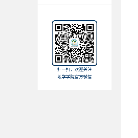
扫一扫，欢迎关注
地学学院官方微信