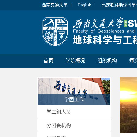
西南交通大学 |
English |
高速铁路地球科学
首页
学院概况
组织机构
师
学团工作
学工组人员
分团委机构