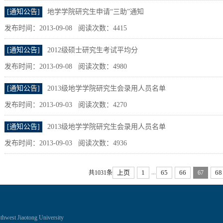
[通知公告]
地学学院研究生申请“三助”通知
发布时间：2013-09-08 阅读次数：
4415
[通知公告]
2012级硕士研究生考试平均分
发布时间：2013-09-08 阅读次数：
4980
[通知公告]
2013级地学学院研究生会录用人员名单
发布时间：2013-09-03 阅读次数：
4270
[通知公告]
2013级地学学院研究生会录用人员名单
发布时间：2013-09-03 阅读次数：
4936
...
上页
1
65
66
68
共1031条
67
thwest Jiaotong University