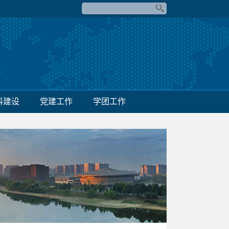
科建设
党建工作
学团工作