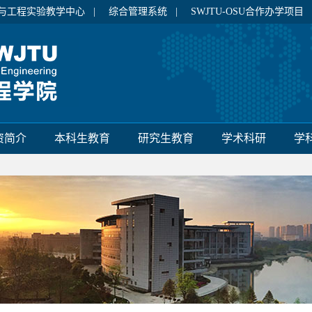
与工程实验教学中心 |
综合管理系统 |
SWJTU-OSU合作办学项目
资简介
本科生教育
研究生教育
学术科研
学