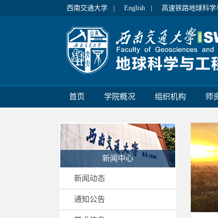
西南交通大学 |
English |
高速铁路地球科学
首页
学院概况
组织机构
师
新闻中心
新闻动态
通知公告