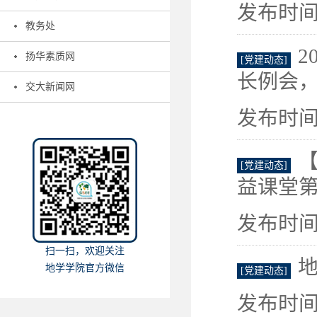
发布时间：
教务处
2
扬华素质网
[党建动态]
长例会
交大新闻网
发布时间：
[党建动态]
益课堂第
发布时间：
扫一扫，欢迎关注
地学学院官方微信
[党建动态]
发布时间：