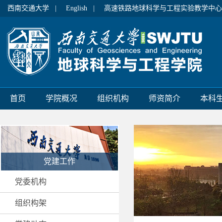
西南交通大学 |
English |
高速铁路地球科学与工程实验教学中心
首页
学院概况
组织机构
师资简介
本科
党建工作
党委机构
组织构架