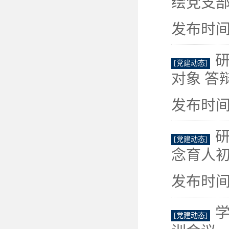
绘党支部
发布时间：
研
[党建动态]
对象 答
发布时间：
研
[党建动态]
念育人初
发布时间：
[党建动态]