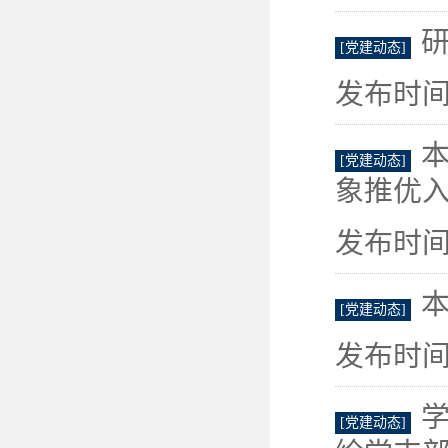
[党建动态]
发布时间：
本
[党建动态]
象推优
发布时间：
[党建动态]
发布时间：
[党建动态]