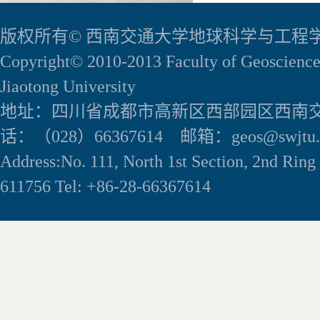
版权所有© 西南交通大学地球科学与工程
Copyright© 2010-2013 Faculty of Geoscience
Jiaotong University
地址：四川省成都市高新区西部园区西南交
话：（028）66367614 邮箱：geos@swjtu.e
Address:No. 111, North 1st Section, 2nd Rin
611756 Tel: +86-28-66367614