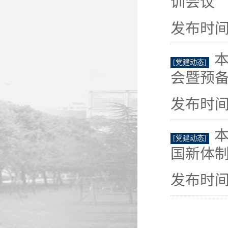
训会议
发布时间：
本
[党建动态]
会暨预备
发布时间：
[党建动态]
国新体制
发布时间：