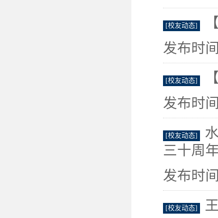
[校友动态]
发布时间：
[校友动态]
发布时间：
[校友动态]
三十周
发布时间：
王
[校友动态]