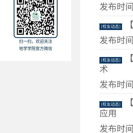
发布时间：
[校友动态]
发布时间：
扫一扫，欢迎关注
地学学院官方微信
[校友动态]
术
发布时间：
[校友动态]
应用
发布时间：