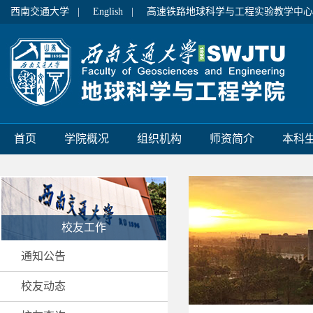
西南交通大学 |
English |
高速铁路地球科学与工程实验教学中心
首页
学院概况
组织机构
师资简介
本科
校友工作
通知公告
校友动态