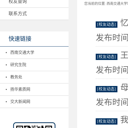
校友查询
您当前的位置:
西南交通大学地
联系方式
[校友动态]
发布时间：
快速链接
西南交通大学
[校友动态]
研究生院
发布时间：
教务处
[校友动态]
扬华素质网
发布时间：
交大新闻网
[校友动态]