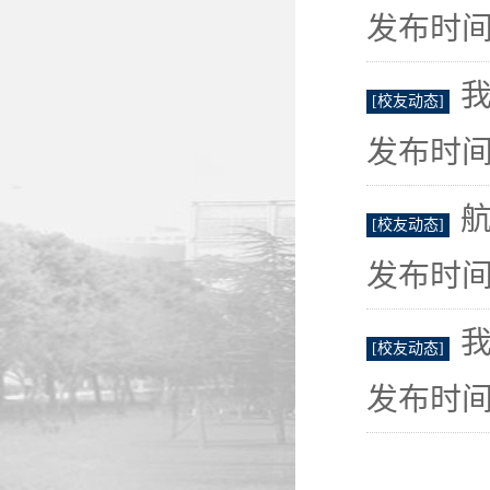
发布时间：
[校友动态]
发布时间：
航
[校友动态]
发布时间：
[校友动态]
发布时间：