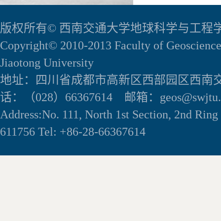
版权所有© 西南交通大学地球科学与工程
Copyright© 2010-2013 Faculty of Geoscience
Jiaotong University
地址：四川省成都市高新区西部园区西南交
话：（028）66367614 邮箱：geos@swjtu.e
Address:No. 111, North 1st Section, 2nd Rin
611756 Tel: +86-28-66367614