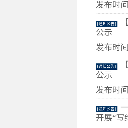
发布时间：
【
[通知公告]
公示
发布时间：
【
[通知公告]
公示
发布时间：
[通知公告]
开展“写