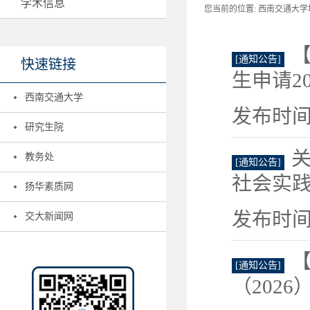
学术信息
您当前的位置:
西南交通大学地
[通知公告]
快速链接
生申请20
西南交通大学
发布时间：
研究生院
关
教务处
[通知公告]
社会实
扬华素质网
发布时间：
交大新闻网
[通知公告]
（202