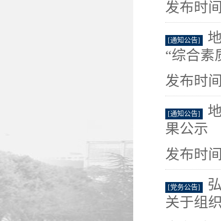
发布时间：
地
[通知公告]
“综合素质
发布时间：
地
[通知公告]
果公示
发布时间：
[党务公告]
关于组织自