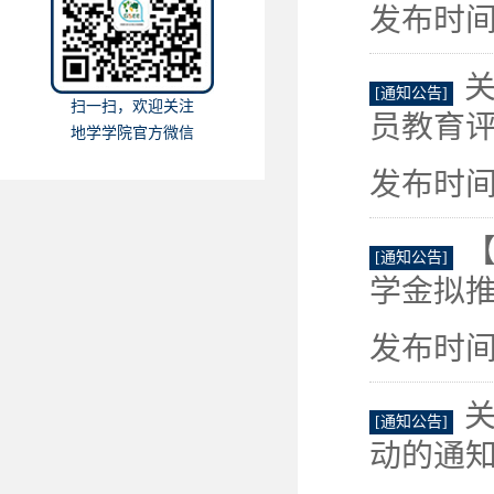
发布时间：
关
[通知公告]
扫一扫，欢迎关注
员教育
地学学院官方微信
发布时间：
【
[通知公告]
学金拟
发布时间：
关
[通知公告]
动的通