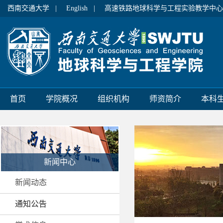
西南交通大学 |
English |
高速铁路地球科学与工程实验教学中心
首页
学院概况
组织机构
师资简介
本科
新闻中心
新闻动态
通知公告