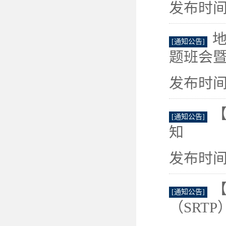
发布时间：
地
[通知公告]
题班会暨
发布时间：
【
[通知公告]
知
发布时间：
【
[通知公告]
（SRT