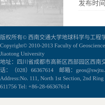
发布时间：
版权所有© 西南交通大学地球科学与工程
Copyright© 2010-2013 Faculty of Geoscience
Jiaotong University
地址：四川省成都市高新区西部园区西南交
话：（028）66367614 邮箱：geos@swjtu.e
Address:No. 111, North 1st Section, 2nd Rin
611756 Tel: +86-28-66367614