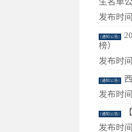
生名单
发布时间：
2
[通知公告]
榜）
发布时间：
[通知公告]
发布时间：
[通知公告]
发布时间：