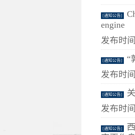
C
[通知公告]
engine
发布时间：
“
[通知公告]
发布时间：
[通知公告]
发布时间：
西
[通知公告]