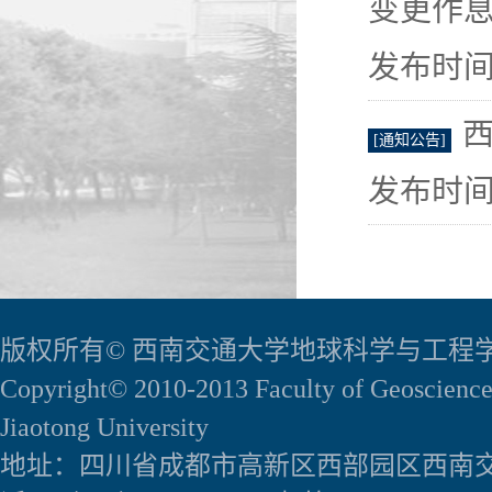
变更作
发布时间：
[通知公告]
发布时间：
版权所有© 西南交通大学地球科学与工程
Copyright© 2010-2013 Faculty of Geoscience
Jiaotong University
地址：四川省成都市高新区西部园区西南交