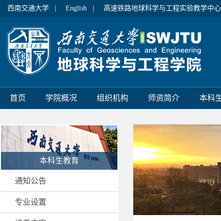
西南交通大学 |
English |
高速铁路地球科学与工程实验教学中心
首页
学院概况
组织机构
师资简介
本科
本科生教育
通知公告
专业设置