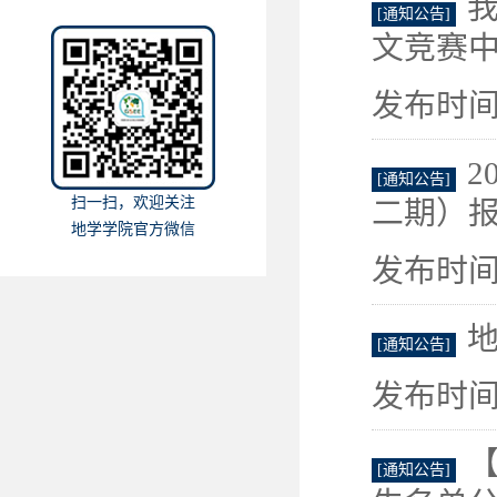
[通知公告]
文竞赛
发布时间：
2
[通知公告]
扫一扫，欢迎关注
二期）
地学学院官方微信
发布时间：
地
[通知公告]
发布时间：
【
[通知公告]