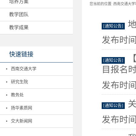
培养方案
您当前的位置:
西南交通大学地
教学团队
地
[通知公告]
教学成果
发布时间：
快速链接
[通知公告]
目报名
西南交通大学
研究生院
发布时间：
教务处
关
[通知公告]
扬华素质网
发布时间：
交大新闻网